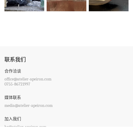
联系我们
合作洽谈
office@atelier-apeiron.com
0755-86721997
媒体联系
media@atelier-apeiron.com
加入我们
hr@atelier-apeiron.com